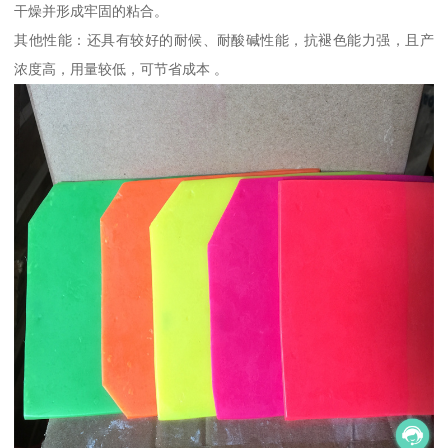
干燥并形成牢固的粘合。
其他性能：还具有较好的耐候、耐酸碱性能，抗褪色能力强，且产
浓度高，用量较低，可节省成本 。