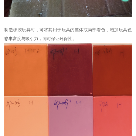
制造橡胶玩具时，可将其用于玩具的整体或局部着色，增加玩具色
彩丰富度与吸引力，同时保证环保性。