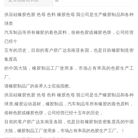
供应硅橡胶色胶 色母 色料 橡胶色母.我公司是生产橡胶制品和各种
球类
汽车制品等所有橡胶的着色原料，俗称色胶或橡胶色饼，公司经营
已经十
五年的历史，目前的客户群广达东南亚各国，也是目前橡胶制造密
集度高
的中国大陆，橡胶制品工厂使用多，市场占有率高的色胶生产工
厂。
请橡胶制品厂的各界人士莅临指教。
供应硅橡胶色胶 色母 色料 橡胶色母.我公司是生产橡胶制品和各种
球类,橡胶运动器材，橡胶制品，汽车制品等所有橡胶的着色原料，
俗称色胶或橡胶色饼，公司经营已经十五年的历史，
目前的客户群广达东南亚各国，也是目前橡胶制造密集度高的中国
大陆，橡胶制品工厂使用多，市场占有率高的色胶生产工厂。！