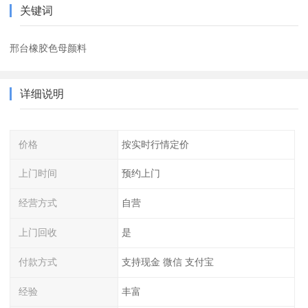
关键词
邢台橡胶色母颜料
详细说明
价格
按实时行情定价
上门时间
预约上门
经营方式
自营
上门回收
是
付款方式
支持现金 微信 支付宝
经验
丰富