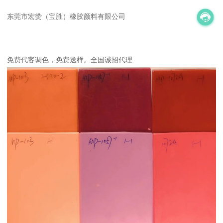
东莞市宏赞（宝胜）橡胶颜料有限公司
免费代客调色，免费送样。全国诚招代理