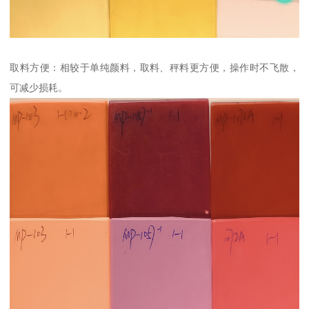
取料方便：相较于单纯颜料，取料、秤料更方便，操作时不飞散，
可减少损耗。