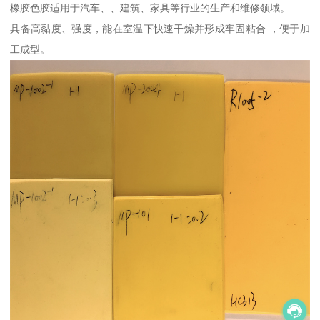
橡胶色胶适用于汽车、、建筑、家具等行业的生产和维修领域。
具备高黏度、强度，能在室温下快速干燥并形成牢固粘合 ，便于加
工成型。