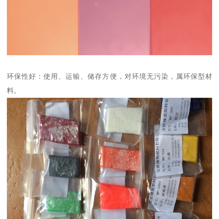
环保性好：使用、运输、储存方便，对环境无污染，属环保型材
料。