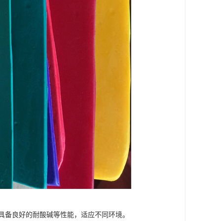
具备良好的耐酸碱等性能，适应不同环境。