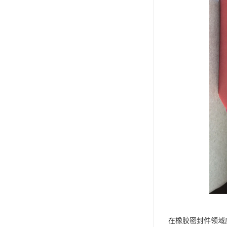
在橡胶密封件领域