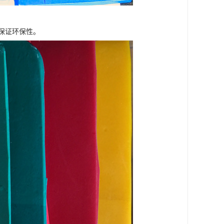
保证环保性。