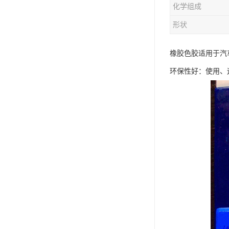
化学组成
形状
橡胶色胶适用于汽
环保性好：使用、