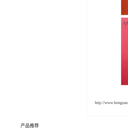
http://www.hongzan
产品推荐