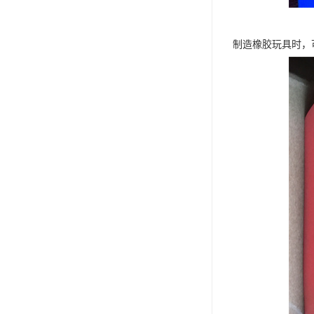
制造橡胶玩具时，