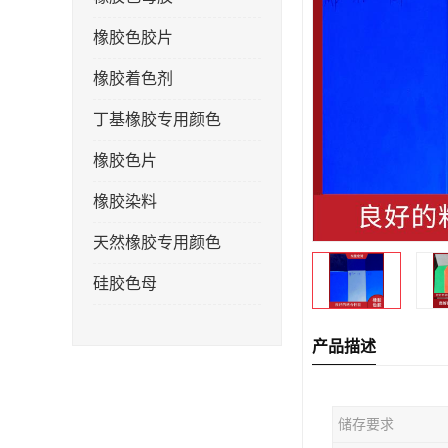
橡胶色胶片
橡胶着色剂
丁基橡胶专用颜色
橡胶色片
橡胶染料
天然橡胶专用颜色
硅胶色母
产品描述
储存要求