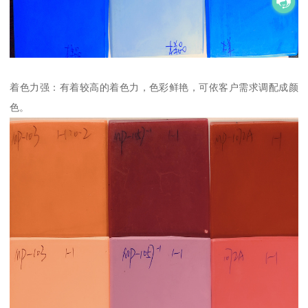
着色力强：有着较高的着色力，色彩鲜艳，可依客户需求调配成颜
色。