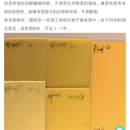
也具有较好的耐酸碱性能，不易受化学物质的侵蚀。橡胶色胶具有
很好的韧性，能够承受较大的拉伸和压缩，不易断裂。
保存期限长：颜料及一些加工助剂分散于载体胶中，处于封闭的稳
定状态，保质期较长，可达 2 - 3 年 。