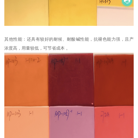
其他性能：还具有较好的耐候、耐酸碱性能，抗褪色能力强，且产
浓度高，用量较低，可节省成本 。