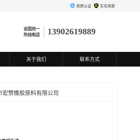
资质认证
实名商家
13902619889
关于我们
联系方式
市宏赞橡胶原料有限公司