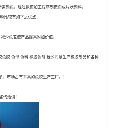
需颜色，经过数道加工程序制造而成片状颜料，
色粉比较有如下之优点：
，减少色差使产品提高附加价值，
色胶 色母 色料 橡胶色母.我公司是生产橡胶制品和各种
多，市场占有率高的色胶生产工厂。！
迎咨询洽谈！