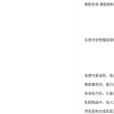
橡胶色母 橡胶颜料
东莞市宏赞橡胶原
免费代客调色，免
橡胶着色剂，是只
有亲和力的。它是
乳胶制品中，加入
然乳胶和合成乳胶