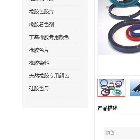
橡胶色胶片
橡胶着色剂
丁基橡胶专用颜色
橡胶色片
橡胶染料
天然橡胶专用颜色
硅胶色母
产品描述
颜色