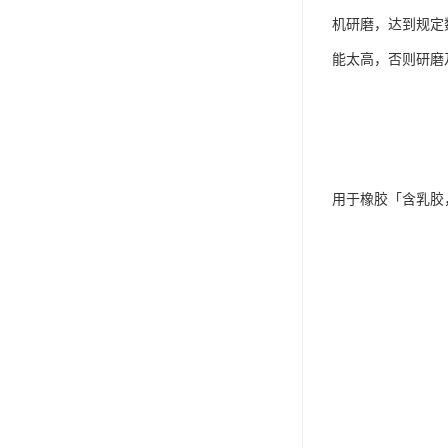
机研磨，达到规定
能太高，否则研磨
用于橡胶「含乳胶