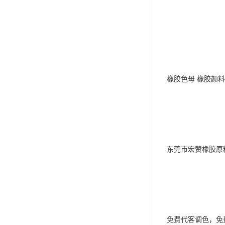
橡胶色母 橡胶颜料
东莞市宏赞橡胶原
免费代客调色，免