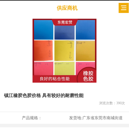
供应商机
镇江橡胶色胶价格 具有较好的耐磨性能
浏览次数：
390
次
产品规格：
发货地:
广东省东莞市南城街道