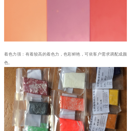
着色力强：有着较高的着色力，色彩鲜艳，可依客户需求调配成颜
色。