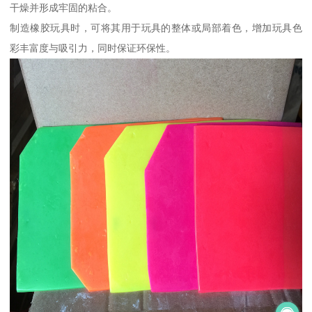
干燥并形成牢固的粘合。
制造橡胶玩具时，可将其用于玩具的整体或局部着色，增加玩具色
彩丰富度与吸引力，同时保证环保性。