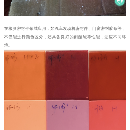
在橡胶密封件领域应用，如汽车发动机密封件、门窗密封胶条等，
不仅能进行颜色区分，还具备良好的耐酸碱等性能，适应不同环
境。