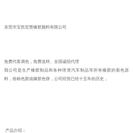
东莞市宝胜宏赞橡胶颜料有限公司
免费代客调色，免费送样。全国诚招代理
我公司是生产橡胶制品和各种球类汽车制品等所有橡胶的着色原
料，俗称色胶或橡胶色饼，公司经营已经十五年的历史，
产品介绍：