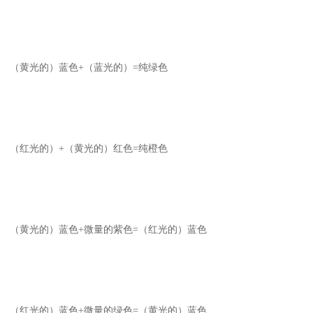
（黄光的）蓝色+（蓝光的）=纯绿色
（红光的）+（黄光的）红色=纯橙色
（黄光的）蓝色+微量的紫色=（红光的）蓝色
（红光的）蓝色+微量的绿色=（黄光的）蓝色