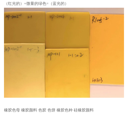
（红光的）+微量的绿色=（蓝光的）
橡胶色母 橡胶颜料 色胶 色饼 橡胶色种 硅橡胶颜料