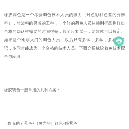
橡胶调色是一个考验调色技术人员的眼力（对色彩和色差的分辨
率），对染料的灵感的工种，一个好的调色人员从接到样品到打出
合格的却认样需要的时间很短，甚至只要试一，两次就可以搞定。
如果是个刚刚入门的调色人员，以后只有多试，多学，多看，多
记，多问才能成为一个合格的技术人员。下面介绍橡胶着色技术配
合与应用。
橡胶调色一般常用的几种方案：
（红光的）蓝色+（黄光的）红色=纯紫色