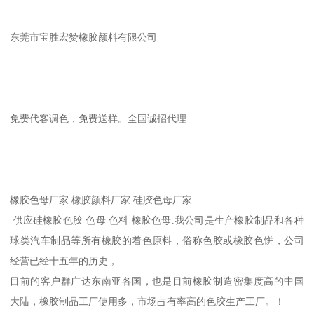
东莞市宝胜宏赞橡胶颜料有限公司
免费代客调色，免费送样。全国诚招代理
橡胶色母厂家 橡胶颜料厂家 硅胶色母厂家
供应硅橡胶色胶 色母 色料 橡胶色母.我公司是生产橡胶制品和各种
球类汽车制品等所有橡胶的着色原料，俗称色胶或橡胶色饼，公司
经营已经十五年的历史，
目前的客户群广达东南亚各国，也是目前橡胶制造密集度高的中国
大陆，橡胶制品工厂使用多，市场占有率高的色胶生产工厂。！