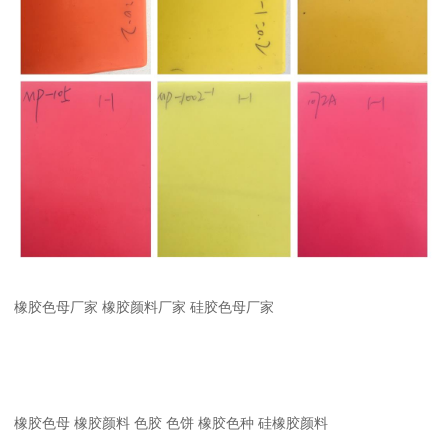
橡胶色母厂家 橡胶颜料厂家 硅胶色母厂家
橡胶色母 橡胶颜料 色胶 色饼 橡胶色种 硅橡胶颜料