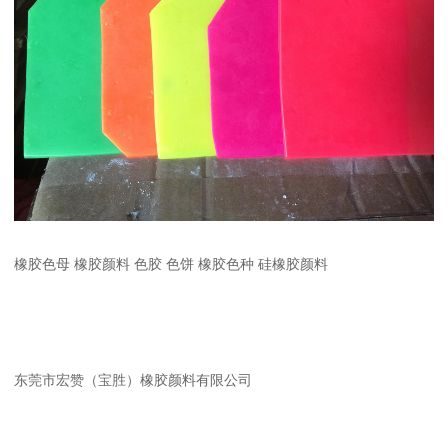
橡胶色母 橡胶颜料 色胶 色饼 橡胶色种 硅橡胶颜料
东莞市宏赞（宝胜）橡胶颜料有限公司