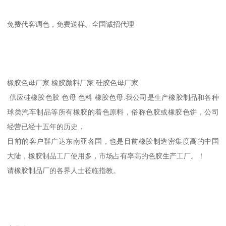
免费代客调色，免费送样。全国诚招代理
橡胶色母厂家 橡胶颜料厂家 硅胶色母厂家
供应硅橡胶色胶 色母 色料 橡胶色母.我公司是生产橡胶制品和各种
球类汽车制品等所有橡胶的着色原料，俗称色胶或橡胶色饼，公司
经营已经十五年的历史，
目前的客户群广达东南亚各国，也是目前橡胶制造密集度高的中国
大陆，橡胶制品工厂使用多，市场占有率高的色胶生产工厂。！
请橡胶制品厂的各界人士莅临指教。