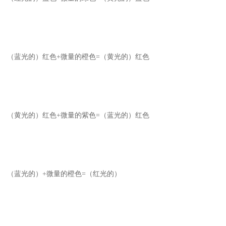
（蓝光的）红色+微量的橙色=（黄光的）红色
（黄光的）红色+微量的紫色=（蓝光的）红色
（蓝光的）+微量的橙色=（红光的）