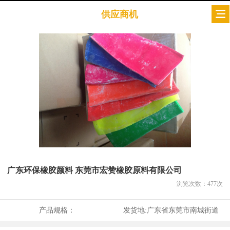
供应商机
广东环保橡胶颜料 东莞市宏赞橡胶原料有限公司
浏览次数：
477
次
产品规格：
发货地:
广东省东莞市南城街道