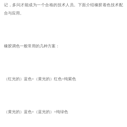
记，多问才能成为一个合格的技术人员。下面介绍橡胶着色技术配
合与应用。
橡胶调色一般常用的几种方案：
（红光的）蓝色+（黄光的）红色=纯紫色
（黄光的）蓝色+（蓝光的）=纯绿色