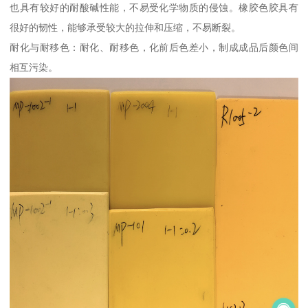
也具有较好的耐酸碱性能，不易受化学物质的侵蚀。橡胶色胶具有
很好的韧性，能够承受较大的拉伸和压缩，不易断裂。
耐化与耐移色：耐化、耐移色，化前后色差小，制成成品后颜色间
相互污染。