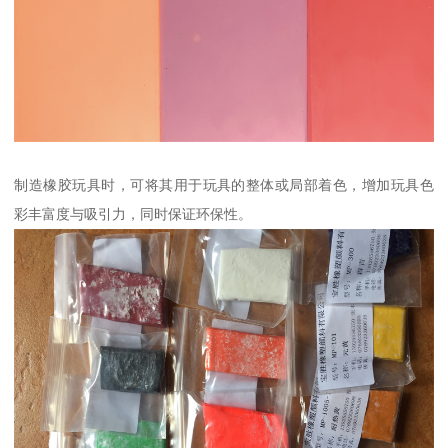
制造橡胶玩具时，可将其用于玩具的整体或局部着色，增加玩具色
彩丰富度与吸引力，同时保证环保性。