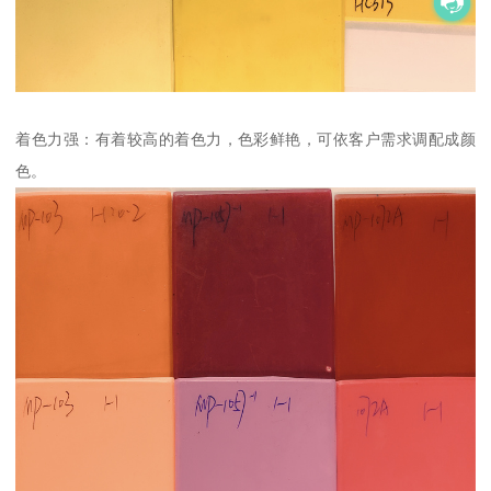
着色力强：有着较高的着色力，色彩鲜艳，可依客户需求调配成颜
色。