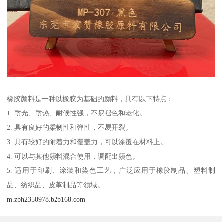
橡胶颜料是一种以橡胶为基础的颜料，具有以下特点：
1. 耐光、耐热、耐候性强，不易褪色和老化。
2. 具有良好的柔韧性和弹性，不易开裂。
3. 具有较好的附着力和覆盖力，可以涂覆在材料上。
4. 可以与其他颜料混合使用，调配出颜色。
5. 适用于印刷、涂装和染色工艺，广泛应用于橡胶制品、塑料制
品、纺织品、皮革制品等领域。
m.zbh2350978.b2b168.com