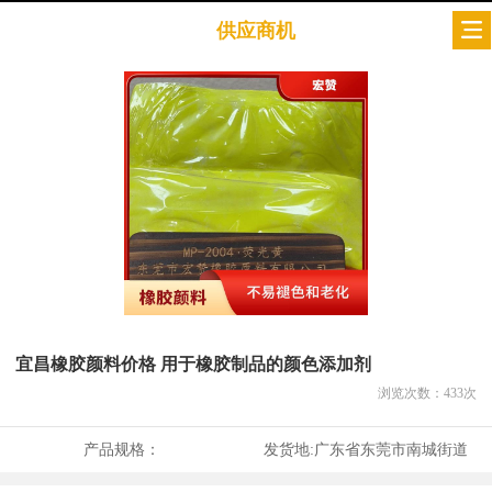
供应商机
宜昌橡胶颜料价格 用于橡胶制品的颜色添加剂
浏览次数：
433
次
产品规格：
发货地:
广东省东莞市南城街道