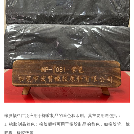
橡胶颜料广泛应用于橡胶制品的着色和印刷。其主要用途包括：
1. 橡胶制品着色：橡胶颜料可用于橡胶制品的着色，如橡胶管、橡
胶板、橡胶垫等。