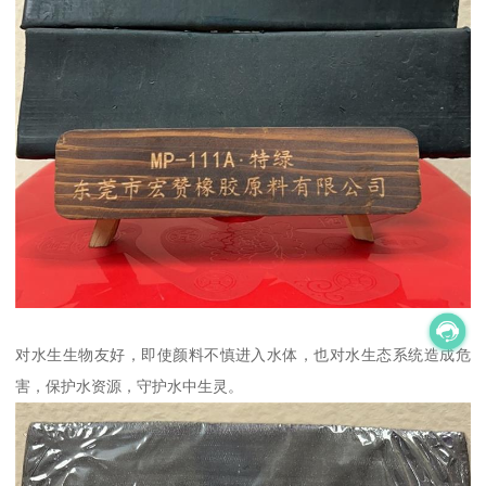
对水生生物友好，即使颜料不慎进入水体，也对水生态系统造成危
害，保护水资源，守护水中生灵。