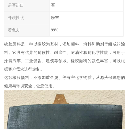
是否进口
否
外观性状
粉末
着色力
99%
橡胶颜料是一种以橡胶为基材，添加颜料、填料和助剂等组成的涂
料。它具有优异的耐候性、耐磨性、耐油性和耐化学性能，可用于
涂装汽车、工业设备、建筑等领域。橡胶颜料的颜色丰富，可以根
据客户需求进行定制。
这款橡胶颜料，不添加重金属、等有害化学物质，从源头保障您的
健康与环境安全，让您使用。