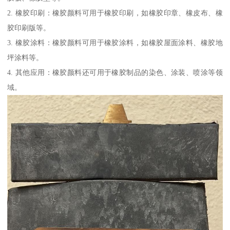
2. 橡胶印刷：橡胶颜料可用于橡胶印刷，如橡胶印章、橡皮布、橡
胶印刷版等。
3. 橡胶涂料：橡胶颜料可用于橡胶涂料，如橡胶屋面涂料、橡胶地
坪涂料等。
4. 其他应用：橡胶颜料还可用于橡胶制品的染色、涂装、喷涂等领
域。