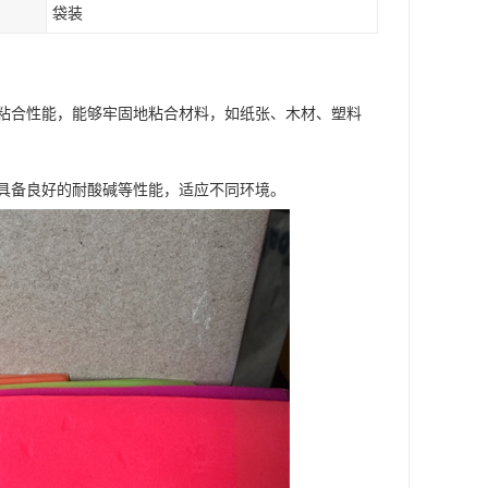
袋装
粘合性能，能够牢固地粘合材料，如纸张、木材、塑料
具备良好的耐酸碱等性能，适应不同环境。