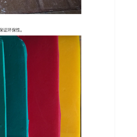
保证环保性。