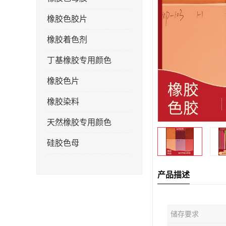
橡胶色胶片
橡胶着色剂
丁基橡胶专用颜色
橡胶色片
橡胶染料
天然橡胶专用颜色
硅胶色母
产品描述
储存要求