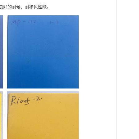
良好的耐候、耐移色性能。