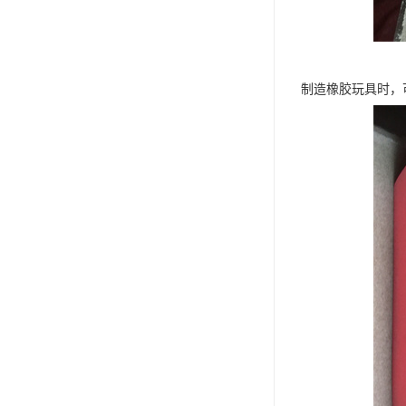
制造橡胶玩具时，