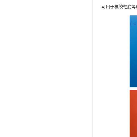
可用于橡胶鞋底等