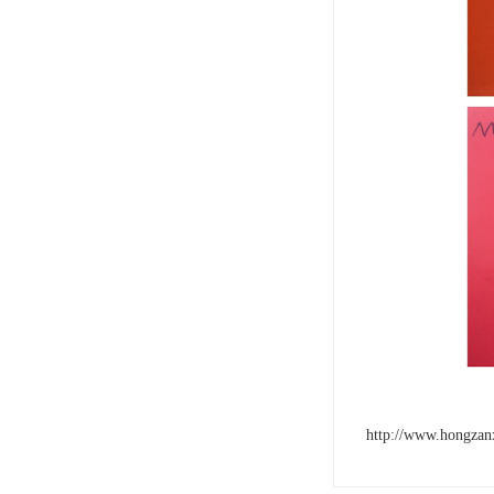
http://www.hongzan