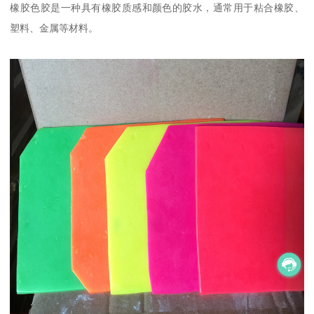
橡胶色胶是一种具有橡胶质感和颜色的胶水，通常用于粘合橡胶、
塑料、金属等材料。