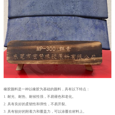
橡胶颜料是一种以橡胶为基础的颜料，具有以下特点：
1. 耐光、耐热、耐候性强，不易褪色和老化。
2. 具有良好的柔韧性和弹性，不易开裂。
3. 具有较好的附着力和覆盖力，可以涂覆在材料上。