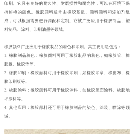
印刷。它具有良好的耐久性、耐磨损性和耐光性，可以在环境下保
持鲜艳的颜色。橡胶颜料通常由橡胶基质、颜料颜料和添加剂组
成，可以根据需要进行调配和定制。它被广泛应用于橡胶制品、塑
料制品、涂料、印刷油墨等领域。
橡胶颜料广泛应用于橡胶制品的着色和印刷。其主要用途包括：
1. 橡胶制品着色：橡胶颜料可用于橡胶制品的着色，如橡胶管、橡
胶板、橡胶垫等。
2. 橡胶印刷：橡胶颜料可用于橡胶印刷，如橡胶印章、橡皮布、橡
胶印刷版等。
3. 橡胶涂料：橡胶颜料可用于橡胶涂料，如橡胶屋面涂料、橡胶地
坪涂料等。
4. 其他应用：橡胶颜料还可用于橡胶制品的染色、涂装、喷涂等领
域。