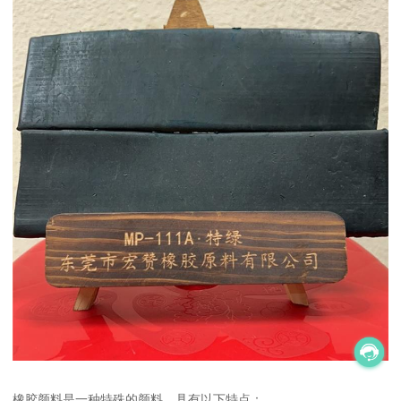
橡胶颜料是一种特殊的颜料，具有以下特点：