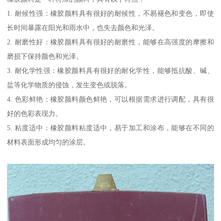
1. 耐候性强：橡胶颜料具有很好的耐候性，不易褪色和变色，即使
长时间暴露在阳光和雨水中，也失去颜色和光泽。
2. 耐磨性好：橡胶颜料具有很好的耐磨性，能够在高强度的摩擦和
磨损下保持颜色和光泽。
3. 耐化学性强：橡胶颜料具有很好的耐化学性，能够抵抗酸、碱、
盐等化学物质的侵蚀，发生变色或脱落。
4. 色彩鲜艳：橡胶颜料颜色鲜艳，可以根据需求进行调配，具有很
好的色彩表现力。
5. 粘度适中：橡胶颜料粘度适中，易于加工和涂布，能够在不同的
材料表面形成均匀的涂层。