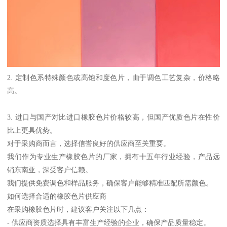
2. 定制色系特殊颜色或高饱和度色片，由于调色工艺复杂，价格略
高。
3. 进口与国产对比进口橡胶色片价格较高，但国产优质色片在性价
比上更具优势。
对于采购商而言，选择信誉良好的供应商至关重要。
我们作为专业生产橡胶色片的厂家，拥有十五年行业经验，产品远
销东南亚，深受客户信赖。
我们提供免费调色和样品服务，确保客户能够精准匹配所需颜色。
如何选择合适的橡胶色片供应商
在采购橡胶色片时，建议客户关注以下几点：
- 供应商资质选择具有丰富生产经验的企业，确保产品质量稳定。