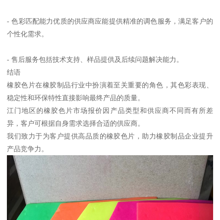
- 色彩匹配能力优质的供应商应能提供精准的调色服务，满足客户的
个性化需求。
- 售后服务包括技术支持、样品提供及后续问题解决能力。
结语
橡胶色片在橡胶制品行业中扮演着至关重要的角色，其色彩表现、
稳定性和环保特性直接影响最终产品的质量。
江门地区的橡胶色片市场报价因产品类型和供应商不同而有所差
异，客户可根据自身需求选择合适的供应商。
我们致力于为客户提供高品质的橡胶色片，助力橡胶制品企业提升
产品竞争力。