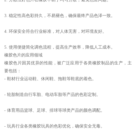
3. 稳定性高色彩持久，不易褪色，确保最终产品色泽一致。
4. 环保安全符合行业标准，对人体无害，对环境友好。
5. 使用便捷简化调色流程，提高生产效率，降低人工成本。
橡胶色片的应用领域
橡胶色片因其优异的性能，被广泛应用于各类橡胶制品的生产，主
要包括：
- 鞋材行业运动鞋、休闲鞋、拖鞋等鞋底的着色。
- 轮胎制造自行车胎、电动车胎等产品的色彩定制。
- 体育用品篮球、足球、排球等球类产品的颜色调配。
- 玩具行业各类橡胶玩具的色彩优化，确保安全无毒。