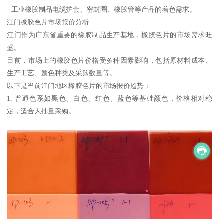
- 工业橡胶制品电缆护套、密封圈、橡胶管等产品的着色需求。
江门橡胶色片市场报价分析
江门作为广东省重要的橡胶制品生产基地，橡胶色片的市场需求旺
盛。
目前，市场上的橡胶色片价格受多种因素影响，包括原材料成本、
生产工艺、颜色种类及采购数量等。
以下是当前江门地区橡胶色片的市场报价趋势：
1. 普通色系如黑色、白色、红色、蓝色等基础颜色，价格相对稳
定，适合大批量采购。