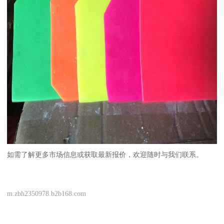
如需了解更多市场信息或获取最新报价，欢迎随时与我们联系。
m.zbh2350978.b2b168.com